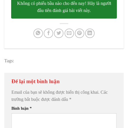
Không có phiếu bầu nào cho đến nay! Hãy là người
đầu tiên đánh giá bài viết này.
Tags:
Để lại một bình luận
Email của bạn sẽ không được hiển thị công khai.
Các
trường bắt buộc được đánh dấu
*
Bình luận
*