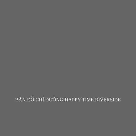
BẢN ĐỒ CHỈ ĐƯỜNG HAPPY TIME RIVERSIDE