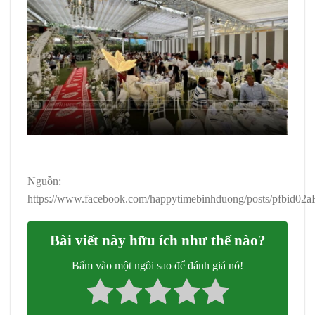
Nguồn:
https://www.facebook.com/happytimebinhduong/posts
Bài viết này hữu ích như thế nào?
Bấm vào một ngôi sao để đánh giá nó!