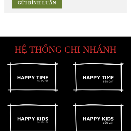
HỆ THỐNG CHI NHÁNH