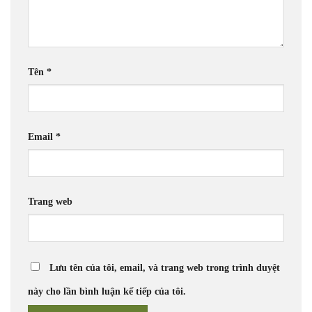
Tên
*
Email
*
Trang web
Lưu tên của tôi, email, và trang web trong trình duyệt
này cho lần bình luận kế tiếp của tôi.