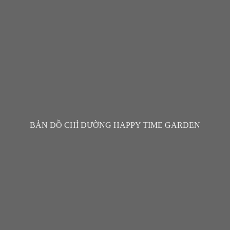
BẢN ĐỒ CHỈ ĐƯỜNG HAPPY TIME GARDEN