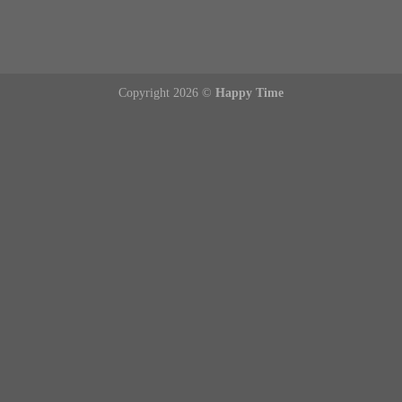
Copyright 2026 ©
Happy Time