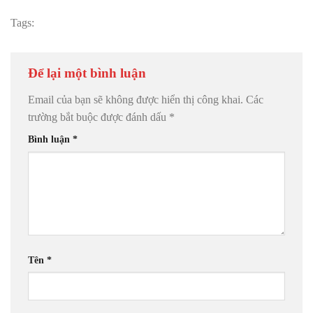
Tags:
Để lại một bình luận
Email của bạn sẽ không được hiển thị công khai.
Các
trường bắt buộc được đánh dấu
*
Bình luận
*
Tên
*