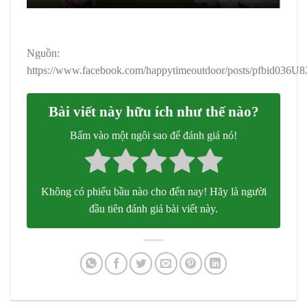
Nguồn:
https://www.facebook.com/happytimeoutdoor/posts/pfb
Bài viết này hữu ích như thế nào?
Bấm vào một ngôi sao để đánh giá nó!
Không có phiếu bầu nào cho đến nay! Hãy là người
đầu tiên đánh giá bài viết này.