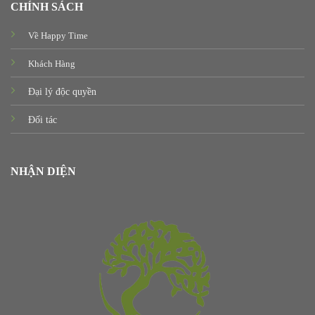
CHÍNH SÁCH
Về Happy Time
Khách Hàng
Đại lý độc quyền
Đối tác
NHẬN DIỆN