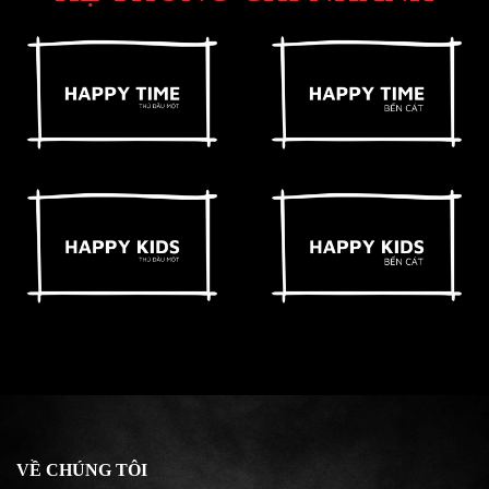
VỀ CHÚNG TÔI