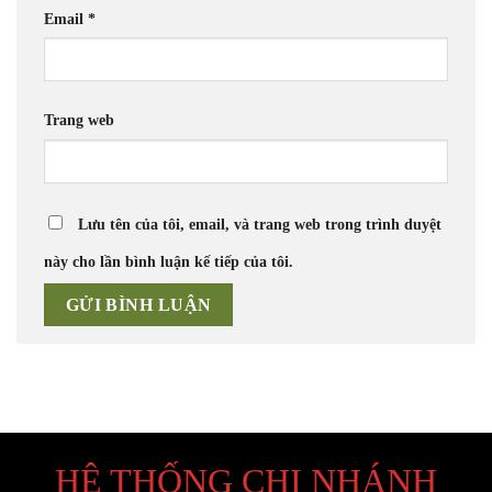
Email
*
Trang web
Lưu tên của tôi, email, và trang web trong trình duyệt
này cho lần bình luận kế tiếp của tôi.
HỆ THỐNG CHI NHÁNH