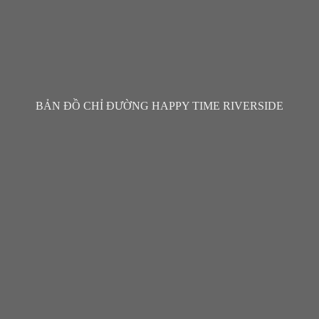
BẢN ĐỒ CHỈ ĐƯỜNG HAPPY TIME RIVERSIDE