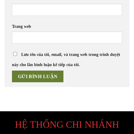
Trang web
Lưu tên của tôi, email, và trang web trong trình duyệt
này cho lần bình luận kế tiếp của tôi.
HỆ THỐNG CHI NHÁNH