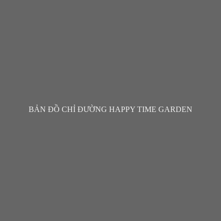
BẢN ĐỒ CHỈ ĐƯỜNG HAPPY TIME GARDEN