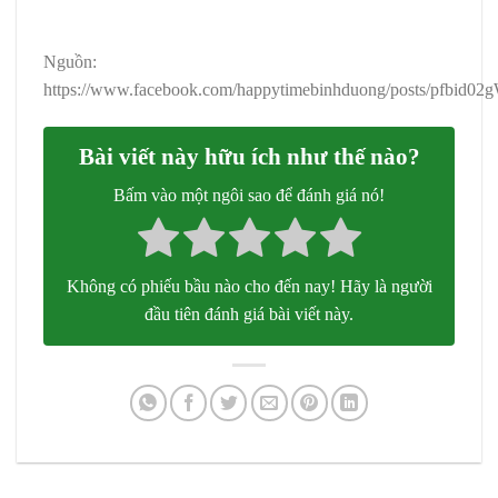
Nguồn:
https://www.facebook.com/happytimebinhduong/posts/p
Bài viết này hữu ích như thế nào?
Bấm vào một ngôi sao để đánh giá nó!
Không có phiếu bầu nào cho đến nay! Hãy là người
đầu tiên đánh giá bài viết này.