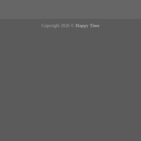
Copyright 2026 ©
Happy Time