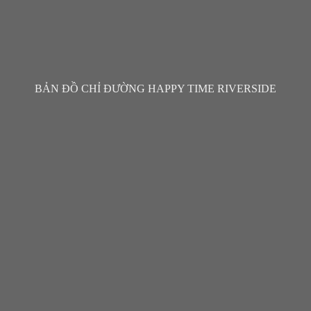
BẢN ĐỒ CHỈ ĐƯỜNG HAPPY TIME RIVERSIDE