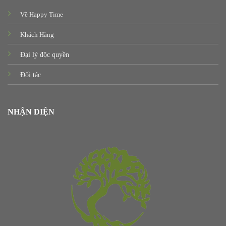
Về Happy Time
Khách Hàng
Đại lý độc quyền
Đối tác
NHẬN DIỆN