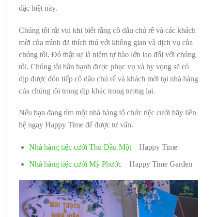
đặc biệt này.
Chúng tôi rất vui khi biết rằng cô dâu chú rể và các khách
mời của mình đã thích thú với không gian và dịch vụ của
chúng tôi. Đó thật sự là niềm tự hào lớn lao đối với chúng
tôi. Chúng tôi hân hạnh được phục vụ và hy vọng sẽ có
dịp được đón tiếp cô dâu chú rể và khách mời tại nhà hàng
của chúng tôi trong dịp khác trong tương lai.
Nếu bạn đang tìm một nhà hàng tổ chức tiệc cưới hãy liên
hệ ngay Happy Time để được tư vấn.
Nhà hàng tiệc cưới Thủ Dầu Một
– Happy Time
Nhà hàng tiệc cưới Mỹ Phước
– Happy Time Garden