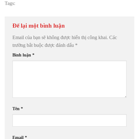
Tags:
Để lại một bình luận
Email của bạn sẽ không được hiển thị công khai.
Các
trường bắt buộc được đánh dấu
*
Bình luận
*
Tên
*
Email
*