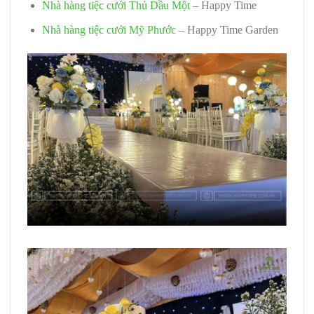
Nhà hàng tiệc cưới Thủ Dầu Một
– Happy Time
Nhà hàng tiệc cưới Mỹ Phước
– Happy Time Garden