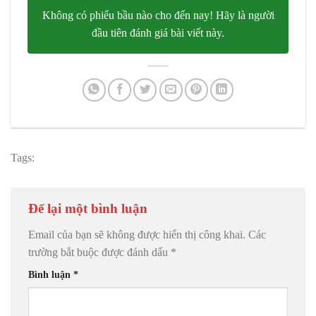
Không có phiếu bầu nào cho đến nay! Hãy là người
đầu tiên đánh giá bài viết này.
Tags:
Để lại một bình luận
Email của bạn sẽ không được hiển thị công khai.
Các
trường bắt buộc được đánh dấu
*
Bình luận
*