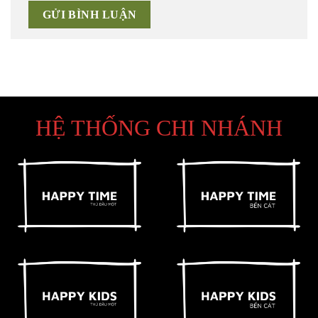
HỆ THỐNG CHI NHÁNH