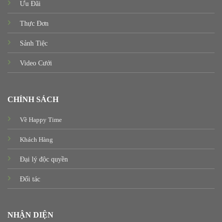
Ưu Đãi
Thực Đơn
Sảnh Tiệc
Video Cưới
CHÍNH SÁCH
Về Happy Time
Khách Hàng
Đại lý độc quyền
Đối tác
NHẬN DIỆN