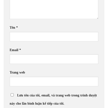
Tên
*
Email
*
Trang web
Lưu tên của tôi, email, và trang web trong trình duyệt
này cho lần bình luận kế tiếp của tôi.