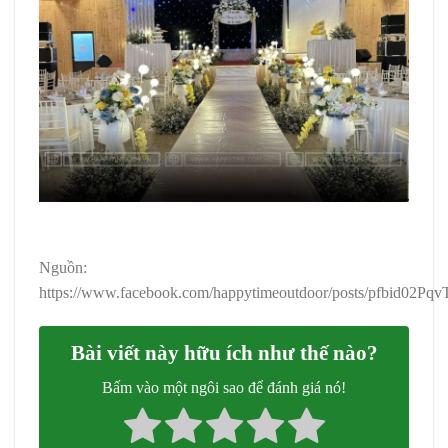
Nguồn:
https://www.facebook.com/happytimeoutdoor/posts/p
Bài viết này hữu ích như thế nào?
Bấm vào một ngôi sao để đánh giá nó!