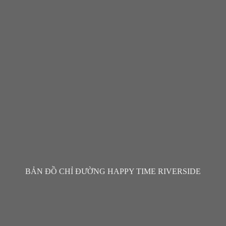
BẢN ĐỒ CHỈ ĐƯỜNG HAPPY TIME RIVERSIDE