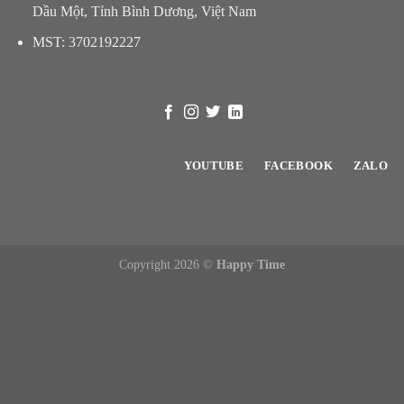
Dầu Một, Tỉnh Bình Dương, Việt Nam
MST: 3702192227
YOUTUBE
FACEBOOK
ZALO
Copyright 2026 ©
Happy Time