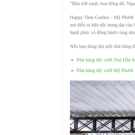
“Bầu trời xanh, hoa hồng đỏ, Ngu
Happy Time Garden – Mỹ Phước xi
nơi diễn ra bữa tiệc trọng đại của
hạnh phúc và đồng hành cùng nhau
Nếu bạn đang tìm một nhà hàng tổ
Nhà hàng tiệc cưới Thủ Dầu 
Nhà hàng tiệc cưới Mỹ Phước