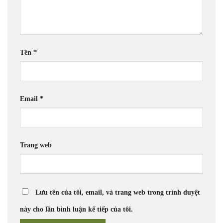
Tên
*
Email
*
Trang web
Lưu tên của tôi, email, và trang web trong trình duyệt
này cho lần bình luận kế tiếp của tôi.