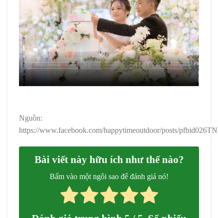
Nguồn:
https://www.facebook.com/happytimeoutdoor/posts/pfb
Bài viết này hữu ích như thế nào?
Bấm vào một ngôi sao để đánh giá nó!