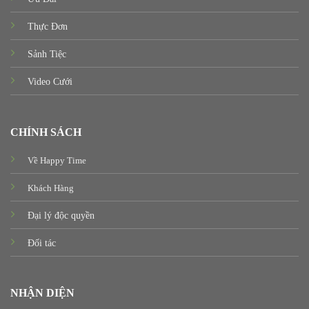
Thực Đơn
Sảnh Tiệc
Video Cưới
CHÍNH SÁCH
Về Happy Time
Khách Hàng
Đại lý độc quyền
Đối tác
NHẬN DIỆN