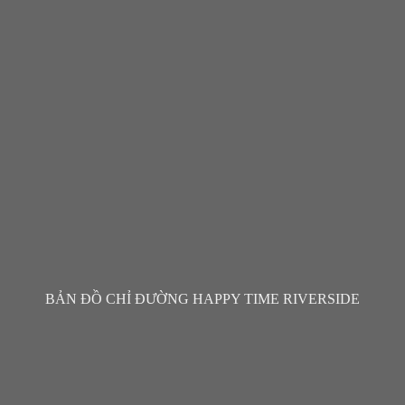
BẢN ĐỒ CHỈ ĐƯỜNG HAPPY TIME RIVERSIDE