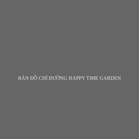
BẢN ĐỒ CHỈ ĐƯỜNG HAPPY TIME GARDEN