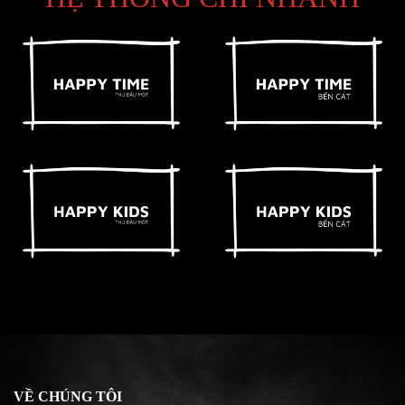
VỀ CHÚNG TÔI