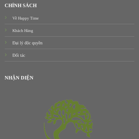
CHÍNH SÁCH
Về Happy Time
Khách Hàng
Đại lý độc quyền
Đối tác
NHẬN DIỆN