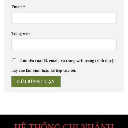
Email
*
Trang web
Lưu tên của tôi, email, và trang web trong trình duyệt
này cho lần bình luận kế tiếp của tôi.
HỆ THỐNG CHI NHÁNH