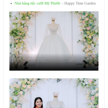
Nhà hàng tiệc cưới Mỹ Phước
– Happy Time Garden