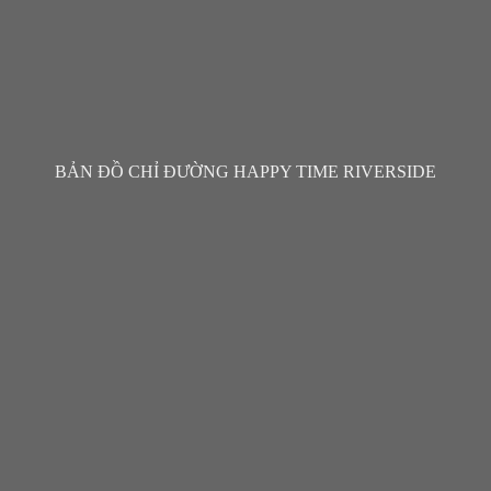
BẢN ĐỒ CHỈ ĐƯỜNG HAPPY TIME RIVERSIDE