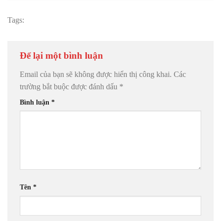
Tags:
Để lại một bình luận
Email của bạn sẽ không được hiển thị công khai.
Các
trường bắt buộc được đánh dấu
*
Bình luận
*
Tên
*