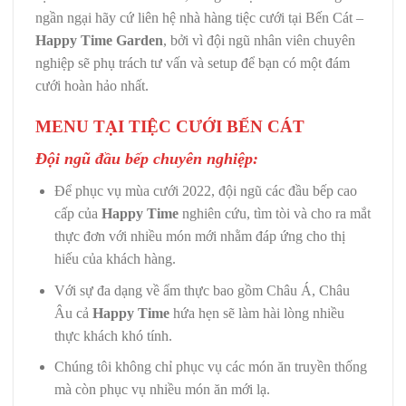
ngần ngại hãy cứ liên hệ nhà hàng tiệc cưới tại Bến Cát –
Happy Time Garden
, bởi vì đội ngũ nhân viên chuyên
nghiệp sẽ phụ trách tư vấn và setup để bạn có một đám
cưới hoàn hảo nhất.
MENU TẠI TIỆC CƯỚI BẾN CÁT
Đội ngũ đầu bếp chuyên nghiệp:
Để phục vụ mùa cưới 2022, đội ngũ các đầu bếp cao
cấp của
Happy Time
nghiên cứu, tìm tòi và cho ra mắt
thực đơn với nhiều món mới nhằm đáp ứng cho thị
hiếu của khách hàng.
Với sự đa dạng về ẩm thực bao gồm Châu Á, Châu
Âu cả
Happy Time
hứa hẹn sẽ làm hài lòng nhiều
thực khách khó tính.
Chúng tôi không chỉ phục vụ các món ăn truyền thống
mà còn phục vụ nhiều món ăn mới lạ.