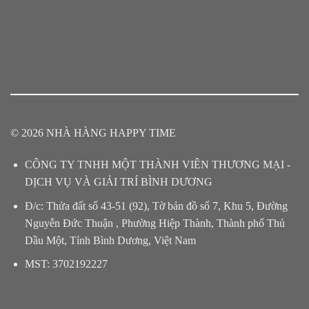
© 2026 NHÀ HÀNG HAPPY TIME
CÔNG TY TNHH MỘT THÀNH VIÊN THƯƠNG MẠI -
DỊCH VỤ VÀ GIẢI TRÍ BÌNH DƯƠNG
Đ/c: Thửa đất số 43-51 (92), Tờ bản đồ số 7, Khu 5, Đường
Nguyễn Đức Thuận , Phường Hiệp Thành, Thành phố Thủ
Dầu Một, Tỉnh Bình Dương, Việt Nam
MST: 3702192227