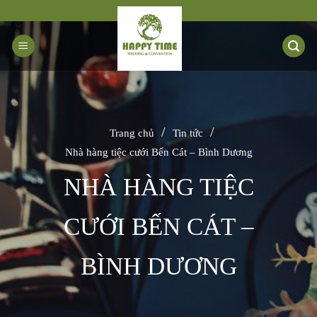
Bỏ
qua
nội
dung
/
/
Trang chủ
Tin tức
Nhà hàng tiệc cưới Bến Cát – Bình Dương
NHÀ HÀNG TIỆC
CƯỚI BẾN CÁT –
BÌNH DƯƠNG