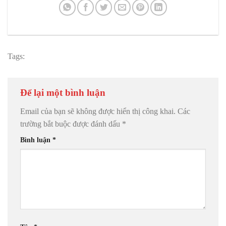
Tags:
Để lại một bình luận
Email của bạn sẽ không được hiển thị công khai.
Các
trường bắt buộc được đánh dấu
*
Bình luận
*