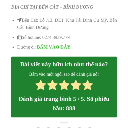
ĐỊA CHỈ TẠI BẾN CÁT – BÌNH DƯƠNG
Bến Cát: Lô J13, DE1, Khu Tái Định Cư Mỹ, Bến
Cát, Bình Dương
Số hotline: 0274.3939.779
Đường đi:
BẤM VÀO ĐÂY
Bài viết này hữu ích như thế nào?
Bấm vào một ngôi sao để đánh giá nó!
Đánh giá trung bình
5
/ 5. Số phiếu
bầu:
888