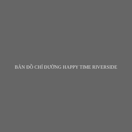
BẢN ĐỒ CHỈ ĐƯỜNG HAPPY TIME RIVERSIDE