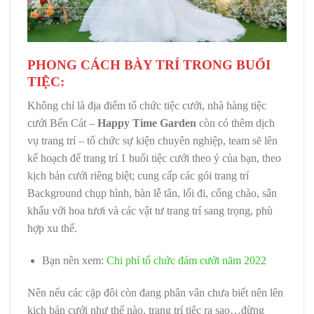
PHONG CÁCH BÀY TRÍ TRONG BUỔI
TIỆC:
Không chỉ là địa điểm tổ chức tiệc cưới, nhà hàng tiệc
cưới Bến Cát –
Happy Time Garden
còn có thêm dịch
vụ trang trí – tổ chức sự kiện chuyên nghiệp, team sẽ lên
kế hoạch để trang trí 1 buổi tiệc cưới theo ý của bạn, theo
kịch bản cưới riêng biệt; cung cấp các gói trang trí
Background chụp hình, bàn lễ tân, lối đi, cổng chào, sân
khấu với hoa tươi và các vật tư trang trí sang trọng, phù
hợp xu thế.
Bạn nên xem:
Chi phí tổ chức đám cưới năm 2022
Nên nếu các cặp đôi còn đang phân vân chưa biết nên lên
kịch bản cưới như thế nào, trang trí tiệc ra sao…đừng