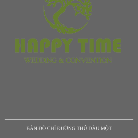
BẢN ĐỒ CHỈ ĐƯỜNG THỦ DẦU MỘT